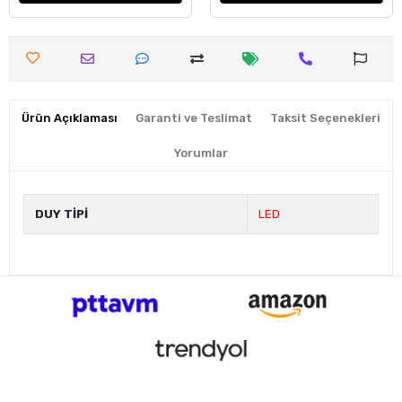
Ürün Açıklaması
Garanti ve Teslimat
Taksit Seçenekleri
Yorumlar
DUY TİPİ
LED