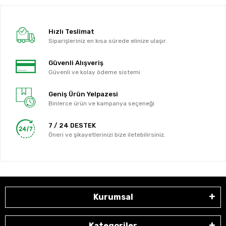
Hızlı Teslimat
Siparişleriniz en kısa sürede elinize ulaşır.
Güvenli Alışveriş
Güvenli ve kolay ödeme sistemi
Geniş Ürün Yelpazesi
Binlerce ürün ve kampanya seçeneği
7 / 24 DESTEK
Öneri ve şikayetlerinizi bize iletebilirsiniz.
Kurumsal
Kategoriler