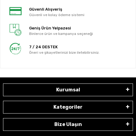
Güvenli Alışveriş
Güvenli ve kolay ödeme sistemi
Geniş Ürün Yelpazesi
Binlerce ürün ve kampanya seçeneği
7 / 24 DESTEK
Öneri ve şikayetlerinizi bize iletebilirsiniz.
Kurumsal
Kategoriler
Bize Ulaşın