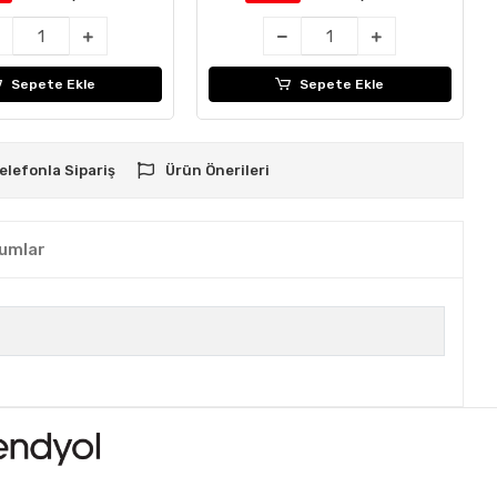
Sepete Ekle
Sepete Ekle
elefonla Sipariş
Ürün Önerileri
umlar