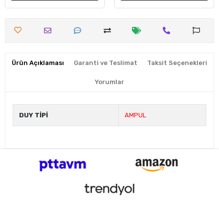
Ürün Açıklaması
Garanti ve Teslimat
Taksit Seçenekleri
Yorumlar
DUY TİPİ
AMPUL