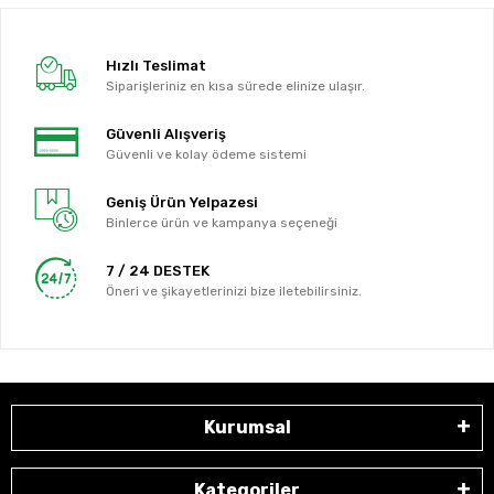
Hızlı Teslimat
Siparişleriniz en kısa sürede elinize ulaşır.
Güvenli Alışveriş
Güvenli ve kolay ödeme sistemi
Geniş Ürün Yelpazesi
Binlerce ürün ve kampanya seçeneği
7 / 24 DESTEK
Öneri ve şikayetlerinizi bize iletebilirsiniz.
Kurumsal
Kategoriler