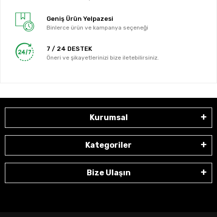
Geniş Ürün Yelpazesi
Binlerce ürün ve kampanya seçeneği
7 / 24 DESTEK
Öneri ve şikayetlerinizi bize iletebilirsiniz.
Kurumsal
Kategoriler
Bize Ulaşın