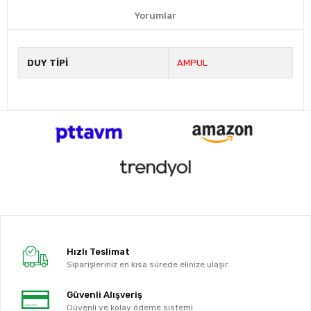
Yorumlar
DUY TİPİ
AMPUL
Hızlı Teslimat
Siparişleriniz en kısa sürede elinize ulaşır.
Güvenli Alışveriş
Güvenli ve kolay ödeme sistemi