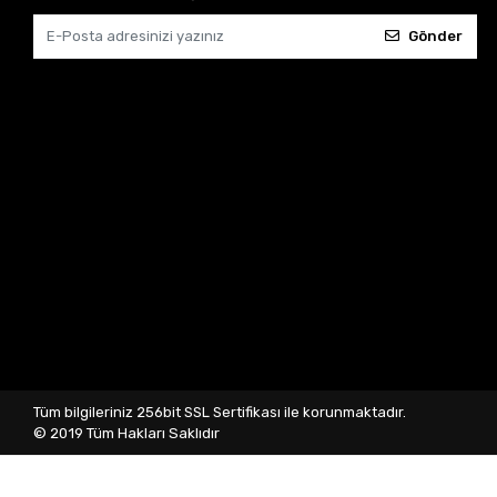
Gönder
Tüm bilgileriniz 256bit SSL Sertifikası ile korunmaktadır.
© 2019
Tüm Hakları Saklıdır