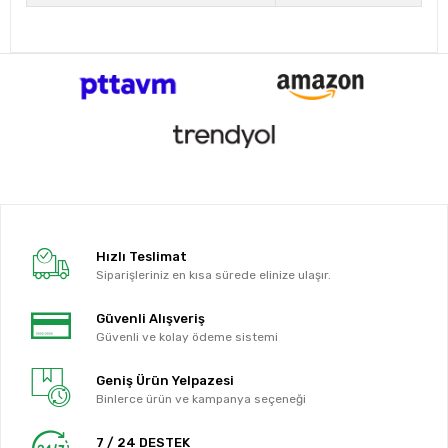
Hızlı Teslimat
Siparişleriniz en kısa sürede elinize ulaşır.
Güvenli Alışveriş
Güvenli ve kolay ödeme sistemi
Geniş Ürün Yelpazesi
Binlerce ürün ve kampanya seçeneği
7 / 24 DESTEK