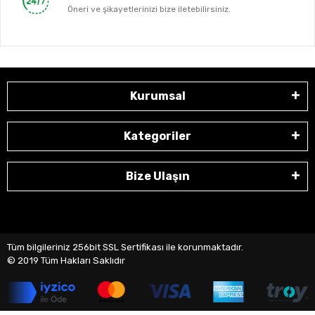
Öneri ve şikayetlerinizi bize iletebilirsiniz.
Kurumsal
Kategoriler
Bize Ulaşın
Tüm bilgileriniz 256bit SSL Sertifikası ile korunmaktadır.
© 2019
Tüm Hakları Saklıdır