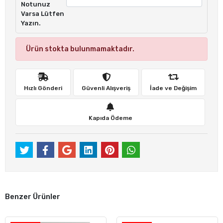
Notunuz
Varsa Lütfen
Yazın.
Ürün stokta bulunmamaktadır.
Hızlı Gönderi
Güvenli Alışveriş
İade ve Değişim
Kapıda Ödeme
Benzer Ürünler