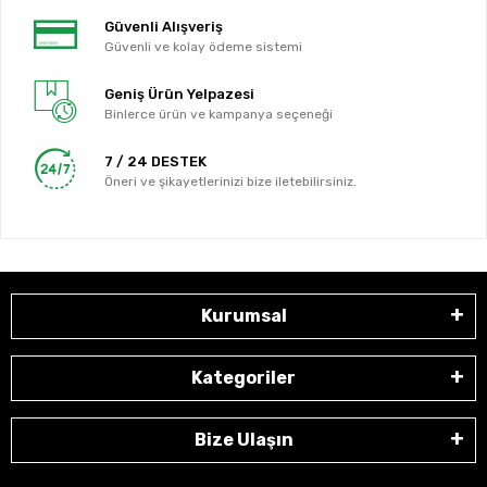
Güvenli Alışveriş
Güvenli ve kolay ödeme sistemi
Geniş Ürün Yelpazesi
Binlerce ürün ve kampanya seçeneği
7 / 24 DESTEK
Öneri ve şikayetlerinizi bize iletebilirsiniz.
Kurumsal
Kategoriler
Bize Ulaşın