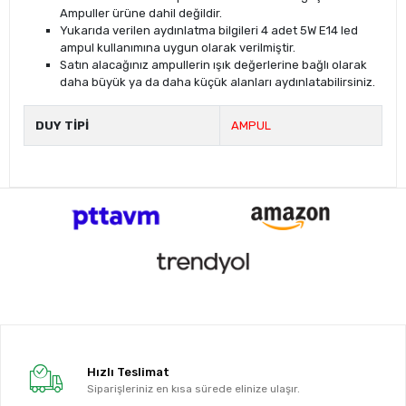
Ampuller ürüne dahil değildir.
Yukarıda verilen aydınlatma bilgileri 4 adet 5W E14 led
ampul kullanımına uygun olarak verilmiştir.
Satın alacağınız ampullerin ışık değerlerine bağlı olarak
daha büyük ya da daha küçük alanları aydınlatabilirsiniz.
DUY TİPİ
AMPUL
Hızlı Teslimat
Siparişleriniz en kısa sürede elinize ulaşır.