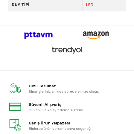
DUY TİPİ
LED
Hızlı Teslimat
Siparişleriniz en kısa sürede elinize ulaşır.
Güvenli Alışveriş
Güvenli ve kolay ödeme sistemi
Geniş Ürün Yelpazesi
Binlerce ürün ve kampanya seçeneği