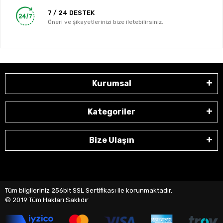
7 / 24 DESTEK
Öneri ve şikayetlerinizi bize iletebilirsiniz.
Kurumsal
Kategoriler
Bize Ulaşın
Tüm bilgileriniz 256bit SSL Sertifikası ile korunmaktadır.
© 2019
Tüm Hakları Saklıdır