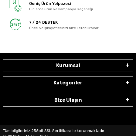
Geniş Ürün Yelpazesi
Binlerce ürün ve kampanya seçeneği
7 / 24 DESTEK
Öneri ve şikayetlerinizi bize iletebilirsiniz.
Kurumsal
Kategoriler
Bize Ulaşın
Tüm bilgileriniz 256bit SSL Sertifikası ile korunmaktadır.