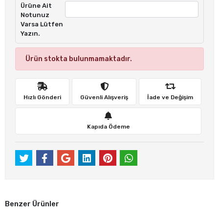
Ürüne Ait
Notunuz
Varsa Lütfen
Yazın.
Ürün stokta bulunmamaktadır.
Hızlı Gönderi
Güvenli Alışveriş
İade ve Değişim
Kapıda Ödeme
Benzer Ürünler