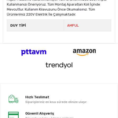
Kullanmanızı Öneriyoruz. Tüm Montaj Aparatları Koli İçinde
Mevcuttur. Kullanım Kılavuzunu Önce Okumalısınız. Tüm
Ürünlerimiz 220V Elektrik İle Çalışmaktadır.
DUY TİPİ
AMPUL
Hızlı Teslimat
Siparişleriniz en kısa sürede elinize ulaşır.
Güvenli Alışveriş