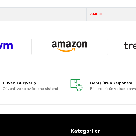
AMPUL
Güvenli Alışveriş
Geniş Ürün Yelpazesi
Güvenli ve kolay ödeme sistemi
Binlerce ürün ve kampany
Kategoriler