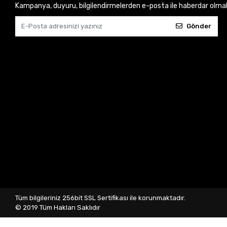
Kampanya, duyuru, bilgilendirmelerden e-posta ile haberdar olma
Gönder
Tüm bilgileriniz 256bit SSL Sertifikası ile korunmaktadır.
© 2019
Tüm Hakları Saklıdır