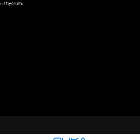
k istiyorum.