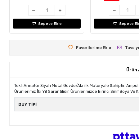
Sepete Ekle
Sepete Ek
Favorilerime Ekle
Tavsiy
Ürün 
Tekli Armatür Siyah Metal Gövde/Akrilik Materyale Sahiptir. Ampul 
Ürünlerimiz İki Yıl Garantilidir. Ürünlerimizde Birinci Sınıf Boya Ve 
DUY TİPİ