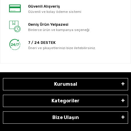
Güvenli Alışveriş
Güvenli ve kolay ödeme sistemi
Geniş Ürün Yelpazesi
Binlerce ürün ve kampanya seçeneği
7 / 24 DESTEK
Öneri ve şikayetlerinizi bize iletebilirsiniz.
Kurumsal
Kategoriler
Bize Ulaşın