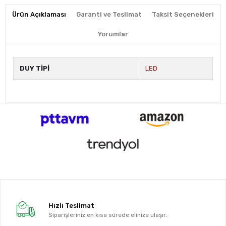
Ürün Açıklaması
Garanti ve Teslimat
Taksit Seçenekleri
Yorumlar
DUY TİPİ
LED
Hızlı Teslimat
Siparişleriniz en kısa sürede elinize ulaşır.