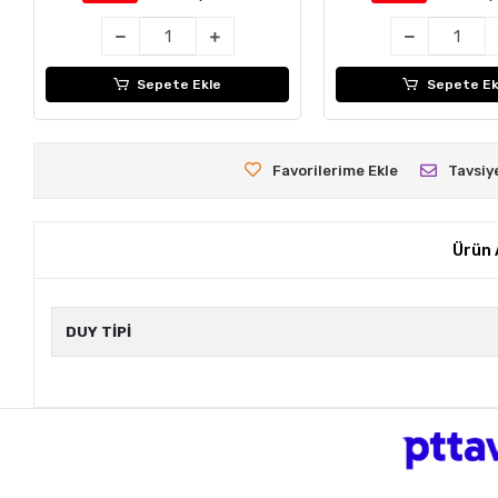
Sepete Ekle
Sepete Ek
Favorilerime Ekle
Tavsiy
Ürün 
DUY TİPİ