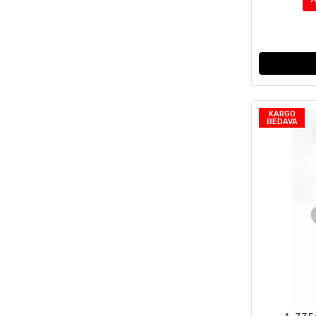
KARGO
BEDAVA