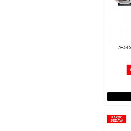
A-346
KARGO
BEDAVA