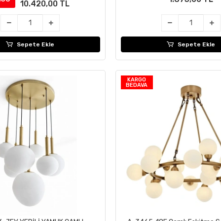
10.420,00 TL
Sepete Ekle
Sepete Ekle
KARGO
BEDAVA