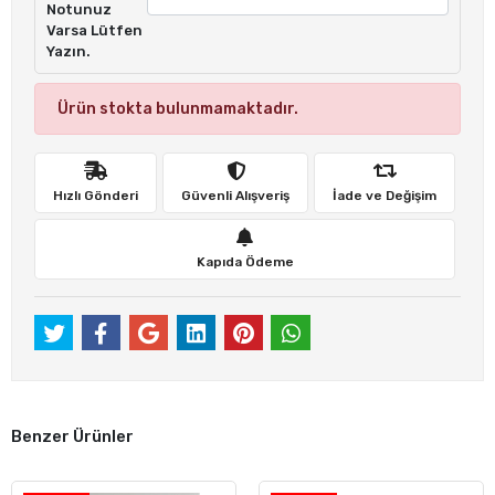
Notunuz
Varsa Lütfen
Yazın.
Ürün stokta bulunmamaktadır.
Hızlı Gönderi
Güvenli Alışveriş
İade ve Değişim
Kapıda Ödeme
Benzer Ürünler