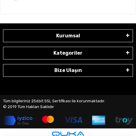
Kurumsal
Kategoriler
Bize Ulaşın
Tüm bilgileriniz 256bit SSL Sertifikası ile korunmaktadır.
© 2019
Tüm Hakları Saklıdır