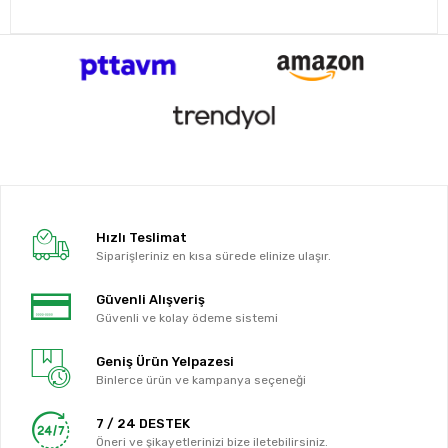
Hızlı Teslimat
Siparişleriniz en kısa sürede elinize ulaşır.
Güvenli Alışveriş
Güvenli ve kolay ödeme sistemi
Geniş Ürün Yelpazesi
Binlerce ürün ve kampanya seçeneği
7 / 24 DESTEK
Öneri ve şikayetlerinizi bize iletebilirsiniz.