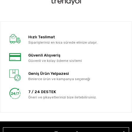
Hızlı Teslimat
Siparişleriniz en kısa sürede elinize ulaşır.
Güvenli Alışveriş
Güvenli ve kolay ödeme sistemi
Geniş Ürün Yelpazesi
Binlerce ürün ve kampanya seçeneği
7 / 24 DESTEK
Öneri ve şikayetlerinizi bize iletebilirsiniz.