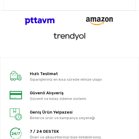
Hızlı Teslimat
Siparişleriniz en kısa sürede elinize ulaşır.
Güvenli Alışveriş
Güvenli ve kolay ödeme sistemi
Geniş Ürün Yelpazesi
Binlerce ürün ve kampanya seçeneği
7 / 24 DESTEK
Öneri ve şikayetlerinizi bize iletebilirsiniz.