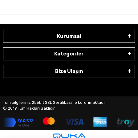
Kurumsal
Kategoriler
Bize Ulaşın
Tüm bilgileriniz 256bit SSL Sertifikası ile korunmaktadır.
© 2019
Tüm Hakları Saklıdır