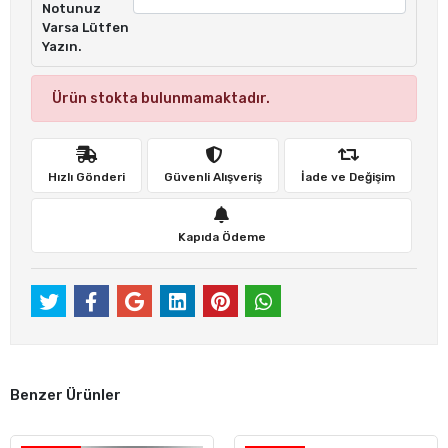
Notunuz
Varsa Lütfen
Yazın.
Ürün stokta bulunmamaktadır.
Hızlı Gönderi
Güvenli Alışveriş
İade ve Değişim
Kapıda Ödeme
Benzer Ürünler