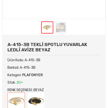
A-415-3B TEKLİ SPOTLU YUVARLAK
LEDLİ AVİZE BEYAZ
Ürün Kodu:
A-415-3B
Barkod:
A-415-3B
Kategori:
PLAFONYER
Stok:
20+
RENK SEÇENEĞİ: BEYAZ