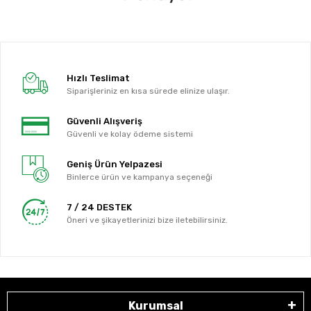
Hızlı Teslimat
Siparişleriniz en kısa sürede elinize ulaşır.
Güvenli Alışveriş
Güvenli ve kolay ödeme sistemi
Geniş Ürün Yelpazesi
Binlerce ürün ve kampanya seçeneği
7 / 24 DESTEK
Öneri ve şikayetlerinizi bize iletebilirsiniz.
Kurumsal